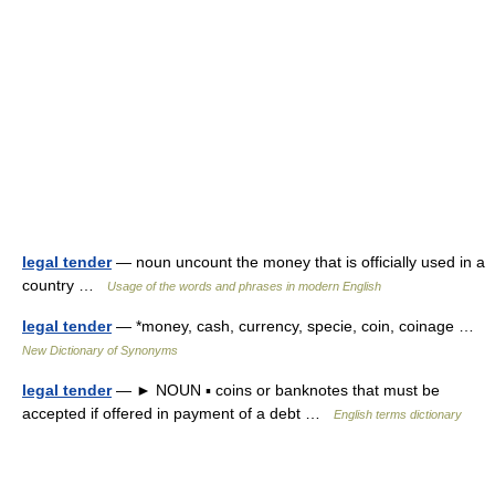
legal tender
— noun uncount the money that is officially used in a
country …
Usage of the words and phrases in modern English
legal tender
— *money, cash, currency, specie, coin, coinage …
New Dictionary of Synonyms
legal tender
— ► NOUN ▪ coins or banknotes that must be
accepted if offered in payment of a debt …
English terms dictionary