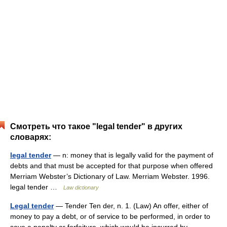
Смотреть что такое "legal tender" в других
словарях:
legal tender
— n: money that is legally valid for the payment of
debts and that must be accepted for that purpose when offered
Merriam Webster’s Dictionary of Law. Merriam Webster. 1996.
legal tender …
Law dictionary
Legal tender
— Tender Ten der, n. 1. (Law) An offer, either of
money to pay a debt, or of service to be performed, in order to