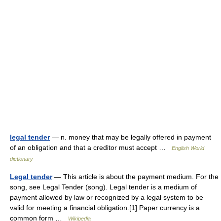
legal tender
— n. money that may be legally offered in payment
of an obligation and that a creditor must accept …
English World
dictionary
Legal tender
— This article is about the payment medium. For the
song, see Legal Tender (song). Legal tender is a medium of
payment allowed by law or recognized by a legal system to be
valid for meeting a financial obligation.[1] Paper currency is a
common form …
Wikipedia